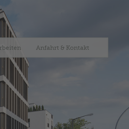
rbeiten
Anfahrt & Kontakt