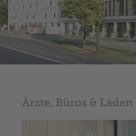
Ärzte, Büros & Läden